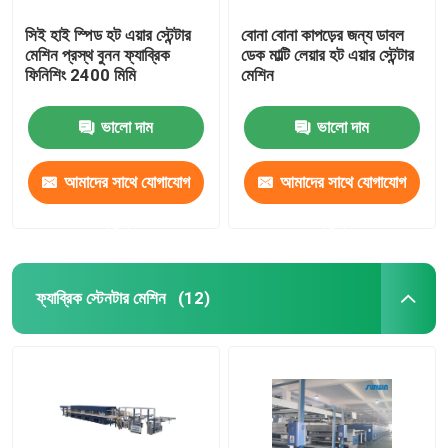
সিই হাই স্পিড হট এয়ার স্টেন্টার
বোনা বোনা কাপড়ের জন্য ডাবল
মেশিন প্রস্থ বুনন ফ্যাব্রিক
ডেক মাল্টি লেয়ার হট এয়ার স্টেন্টার
ফিনিশিং 2400 মিমি
মেশিন
ভালো দাম
ভালো দাম
আমাদের সাথে যোগাযোগ
আমাদের সাথে যোগাযোগ
করুন
করুন
ফ্যাব্রিক স্টেনটার মেশিন
(12)