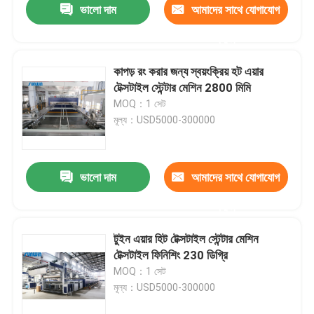
ভালো দাম
আমাদের সাথে যোগাযোগ
করুন
কাপড় রং করার জন্য স্বয়ংক্রিয় হট এয়ার
টেক্সটাইল স্টেন্টার মেশিন 2800 মিমি
MOQ：1 সেট
মূল্য：USD5000-300000
ভালো দাম
আমাদের সাথে যোগাযোগ
করুন
টুইন এয়ার হিট টেক্সটাইল স্টেন্টার মেশিন
টেক্সটাইল ফিনিশিং 230 ডিগ্রি
MOQ：1 সেট
মূল্য：USD5000-300000