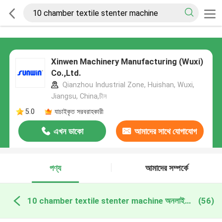
Xinwen Machinery Manufacturing (Wuxi)
Co.,Ltd.
Qianzhou Industrial Zone, Huishan, Wuxi,
Jiangsu, China,চীন
5.0
যাচাইকৃত সরবরাহকারী
এখন ডাকো
আমাদের সাথে যোগাযোগ
করুন
পণ্য
আমাদের সম্পর্কে
10 chamber textile stenter machine অনলাইন উত্পাদন
(56)