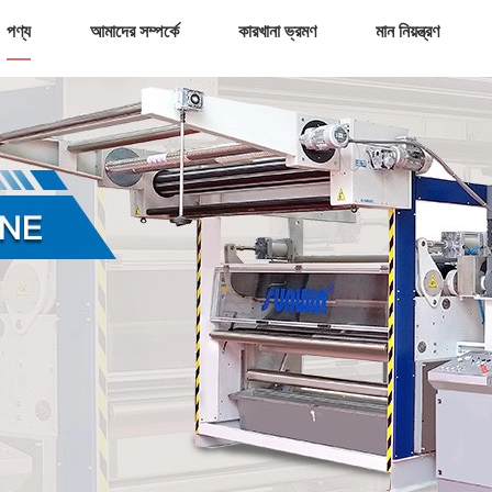
পণ্য
আমাদের সম্পর্কে
কারখানা ভ্রমণ
মান নিয়ন্ত্রণ