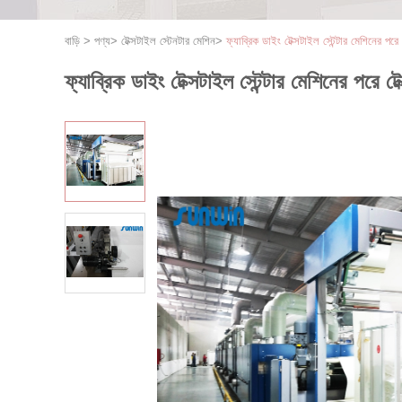
বাড়ি
>
পণ্য
>
টেক্সটাইল স্টেনটার মেশিন
>
ফ্যাব্রিক ডাইং টেক্সটাইল স্টেন্টার মেশিনের পরে 
ফ্যাব্রিক ডাইং টেক্সটাইল স্টেন্টার মেশিনের পরে টে