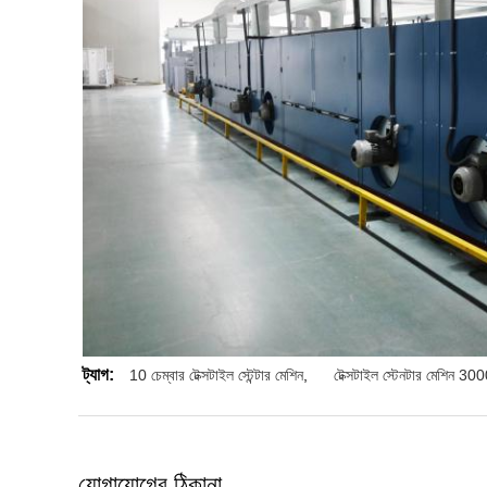
ট্যাগ:
10 চেম্বার টেক্সটাইল স্টেন্টার মেশিন
,
টেক্সটাইল স্টেনটার মেশিন 300
যোগাযোগের ঠিকানা