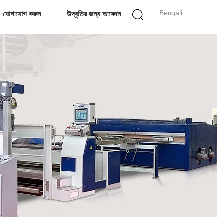
Bengali
যোগাযোগ করুন
উদ্ধৃতির জন্য আবেদন