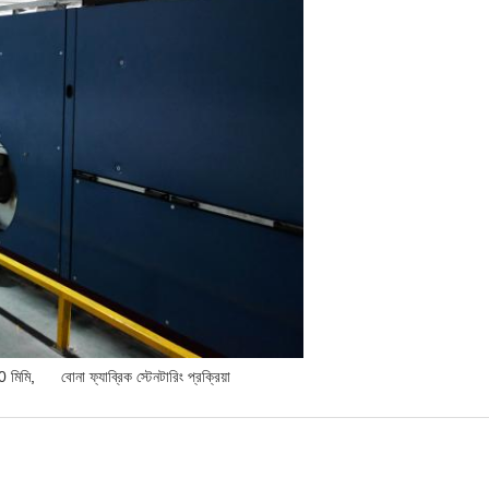
0 মিমি
,
বোনা ফ্যাব্রিক স্টেনটারিং প্রক্রিয়া