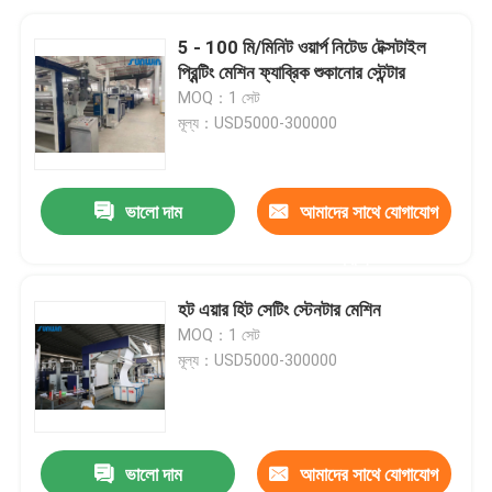
5 - 100 মি/মিনিট ওয়ার্প নিটেড টেক্সটাইল
প্রিন্টিং মেশিন ফ্যাব্রিক শুকানোর স্টেন্টার
MOQ：1 সেট
মূল্য：USD5000-300000
ভালো দাম
আমাদের সাথে যোগাযোগ
করুন
হট এয়ার হিট সেটিং স্টেনটার মেশিন
MOQ：1 সেট
মূল্য：USD5000-300000
ভালো দাম
আমাদের সাথে যোগাযোগ