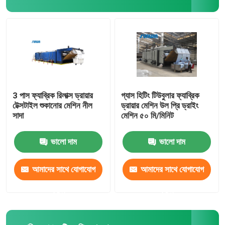
স্টেনটার ফিনিশিং মেশিন
রিলাক্স ড্রায়ার মেশিন
3 পাস ফ্যাব্রিক রিলাক্স ড্রায়ার
গ্যাস হিটিং টিউবুলার ফ্যাব্রিক
টেক্সটাইল শুকানোর মেশিন নীল
ড্রায়ার মেশিন উল প্রি ড্রাইং
সাদা
মেশিন ৫০ মি/মিনিট
ভালো দাম
ভালো দাম
আমাদের সাথে যোগাযোগ
আমাদের সাথে যোগাযোগ
করুন
করুন