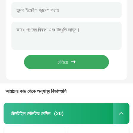
আমাদের কাছ থেকে অন্যান্য বিভাগগুলি
টেক্সটাইল স্টেনটার মেশিন
(20)