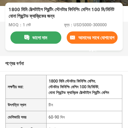
1800 মিমি টেক্সটাইল প্রিন্টিং স্টেনটার ফিনিশিং মেশিন 100 মি/মিনিট
বোনা প্রিন্টেড ফ্যাব্রিকের জন্য
MOQ：1 সেট
মূল্য：USD5000-300000
ভালো দাম
আমাদের সাথে যোগাযোগ
করুন
পণ্যের বর্ণনা
1800 মিমি স্টেনটার ফিনিশিং মেশিন
,
লক্ষণীয় করা:
স্টেনটার ফিনিশিং মেশিন 100 মি/মিনিট
,
বোনা প্রিন্টেড ফ্যাব্রিক টেক্সটাইল প্রিন্টিং মেশিন
উৎপত্তি স্থল
চীন
ডেলিভারি সময়
60-90 দিন