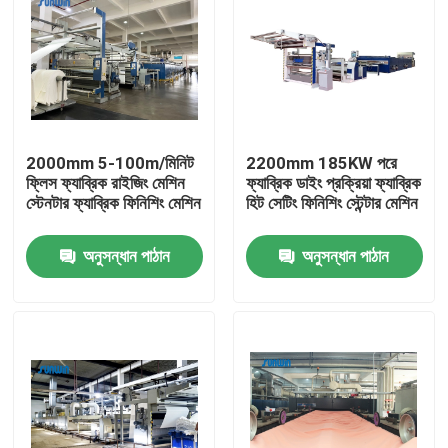
2000mm 5-100m/মিনিট
2200mm 185KW পরে
ফ্লিস ফ্যাব্রিক রাইজিং মেশিন
ফ্যাব্রিক ডাইং প্রক্রিয়া ফ্যাব্রিক
স্টেনটার ফ্যাব্রিক ফিনিশিং মেশিন
হিট সেটিং ফিনিশিং স্টেন্টার মেশিন
অনুসন্ধান পাঠান
অনুসন্ধান পাঠান
বাড়ি
আমাদের সম্পর্কে
পরিচিতি