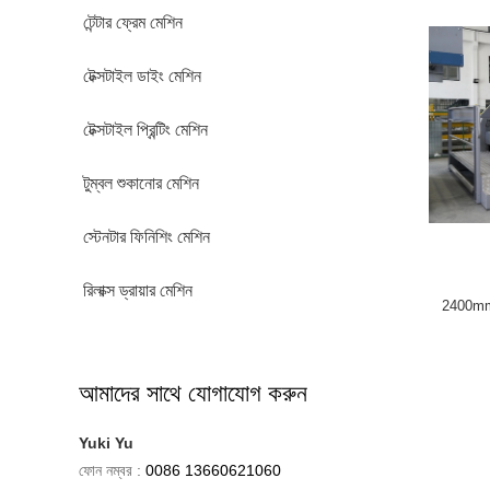
টেন্টার ফ্রেম মেশিন
টেক্সটাইল ডাইং মেশিন
টেক্সটাইল প্রিন্টিং মেশিন
টুম্বল শুকানোর মেশিন
স্টেনটার ফিনিশিং মেশিন
রিলাক্স ড্রায়ার মেশিন
2400mm ফ্
আমাদের সাথে যোগাযোগ করুন
Yuki Yu
ফোন নম্বর :
0086 13660621060