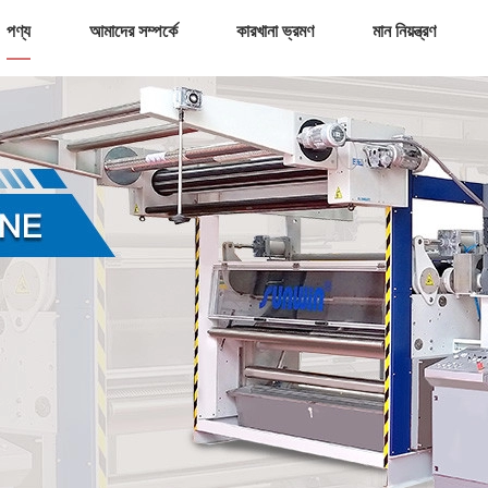
পণ্য
আমাদের সম্পর্কে
কারখানা ভ্রমণ
মান নিয়ন্ত্রণ