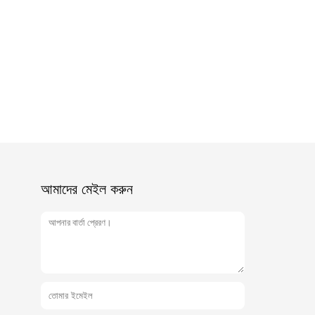
আমাদের মেইল ​​করুন