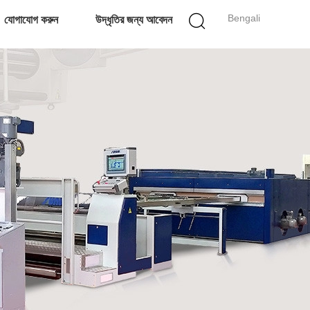
Bengali
যোগাযোগ করুন
উদ্ধৃতির জন্য আবেদন