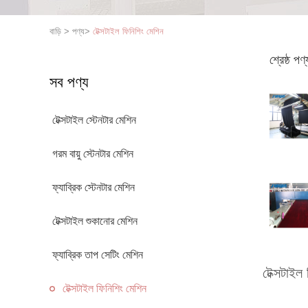
বাড়ি
>
পণ্য
>
টেক্সটাইল ফিনিশিং মেশিন
শ্রেষ্ঠ পণ্
সব পণ্য
টেক্সটাইল স্টেনটার মেশিন
গরম বায়ু স্টেনটার মেশিন
ফ্যাব্রিক স্টেনটার মেশিন
টেক্সটাইল শুকানোর মেশিন
ফ্যাব্রিক তাপ সেটিং মেশিন
টেক্সটাইল
টেক্সটাইল ফিনিশিং মেশিন