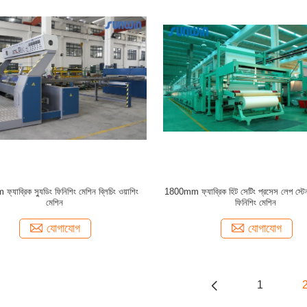
যাব্রিক স্যুডিং ফিনিশিং মেশিন ব্লিচিং ওয়াশিং
1800mm ফ্যাব্রিক হিট সেটিং প্রসেস লেপ স্টেন
মেশিন
ফিনিশিং মেশিন
যোগাযোগ
যোগাযোগ
1