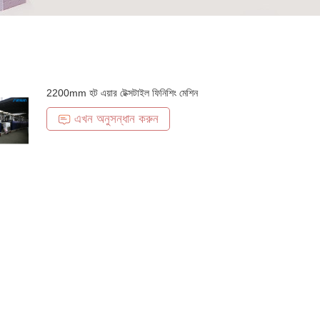
2200mm হট এয়ার টেক্সটাইল ফিনিশিং মেশিন
এখন অনুসন্ধান করুন