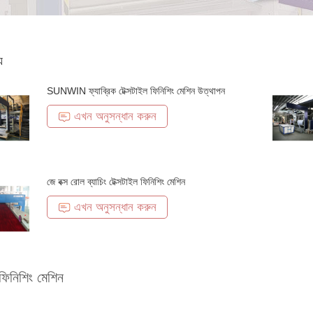
য
SUNWIN ফ্যাব্রিক টেক্সটাইল ফিনিশিং মেশিন উত্থাপন
এখন অনুসন্ধান করুন
জে বক্স রোল ব্যাচিং টেক্সটাইল ফিনিশিং মেশিন
এখন অনুসন্ধান করুন
 ফিনিশিং মেশিন