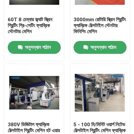
পণ্য
60T 8 চেম্বার ফ্ল্যাট স্ক্রিন
3000mm রোটারি স্ক্রিন প্রিন্টিং
প্রিন্টিং প্রি-সেটিং ফ্যাব্রিক
ফ্যাব্রিক টেক্সটাইল স্টেনটার
স্টেনটার মেশিন
ফিনিশিং মেশিন
টেক্সটাইল স্টেনটার মেশিন
অনুসন্ধান পাঠান
অনুসন্ধান পাঠান
গরম বায়ু স্টেনটার মেশিন
ফ্যাব্রিক স্টেনটার মেশিন
টেক্সটাইল শুকানোর মেশিন
ফ্যাব্রিক তাপ সেটিং মেশিন
380V ডিজিটাল ফ্যাব্রিক
5 - 100 মি/মিনিট ওয়ার্প নিটেড
টেক্সটাইল প্রিন্টিং মেশিন হট এয়ার
টেক্সটাইল প্রিন্টিং মেশিন ফ্যাব্রিক
টেক্সটাইল ফিনিশিং মেশিন