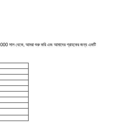
000 সাল থেকে, আমরা শুরু করি এবং আমাদের গ্রাহকের জন্য একটি