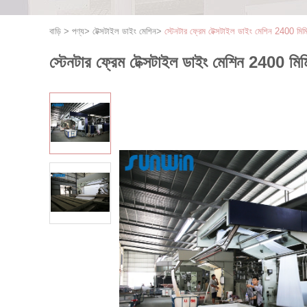
বাড়ি
>
পণ্য
>
টেক্সটাইল ডাইং মেশিন
>
স্টেনটার ফ্রেম টেক্সটাইল ডাইং মেশিন 2400 মিম
স্টেনটার ফ্রেম টেক্সটাইল ডাইং মেশিন 2400 মিম