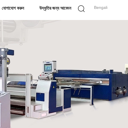
Bengali
যোগাযোগ করুন
উদ্ধৃতির জন্য আবেদন