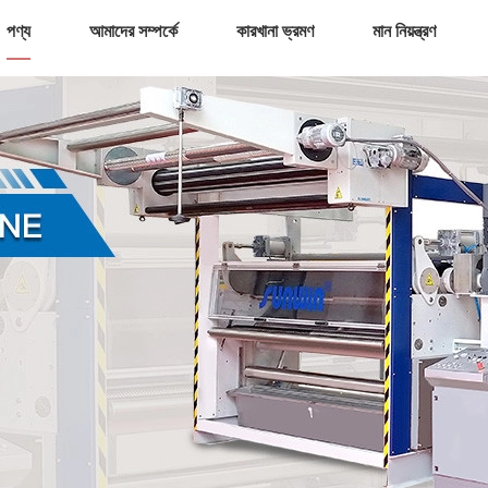
পণ্য
আমাদের সম্পর্কে
কারখানা ভ্রমণ
মান নিয়ন্ত্রণ