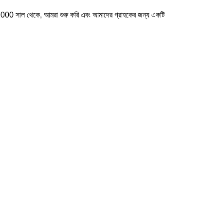
000 সাল থেকে, আমরা শুরু করি এবং আমাদের গ্রাহকের জন্য একটি