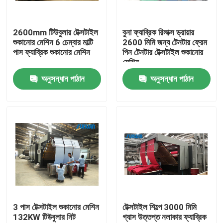
পণ্য
2600mm টিউবুলার টেক্সটাইল
বুনা ফ্যাব্রিক রিলাক্স ড্রায়ার
শুকানোর মেশিন 6 চেম্বার মাল্টি
2600 মিমি জন্য টেনটার ফ্রেম
পাস ফ্যাব্রিক শুকানোর মেশিন
পিন টেনটার টেক্সটাইল শুকানোর
টেক্সটাইল স্টেনটার মেশিন
মেশিন
অনুসন্ধান পাঠান
অনুসন্ধান পাঠান
গরম বায়ু স্টেনটার মেশিন
ফ্যাব্রিক স্টেনটার মেশিন
টেক্সটাইল শুকানোর মেশিন
ফ্যাব্রিক তাপ সেটিং মেশিন
3 পাস টেক্সটাইল শুকানোর মেশিন
টেক্সটাইল শিল্পে 3000 মিমি
132KW টিউবুলার নিট
গ্যাস উত্তপ্ত নলাকার ফ্যাব্রিক
টেক্সটাইল ফিনিশিং মেশিন