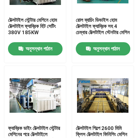
পণ্য
টেক্সটাইল স্টেন্টার মেশিনে হোম
রোল ব্যাচিং ডিভাইস হোম
টেক্সটাইল ফ্যাব্রিক হিট সেটিং
টেক্সটাইল ফ্যাব্রিক সহ 4
380V 185KW
চেম্বার টেক্সটাইল স্টেনটার মেশিন
টেক্সটাইল স্টেনটার মেশিন
অনুসন্ধান পাঠান
অনুসন্ধান পাঠান
গরম বায়ু স্টেনটার মেশিন
ফ্যাব্রিক স্টেনটার মেশিন
টেক্সটাইল শুকানোর মেশিন
ফ্যাব্রিক তাপ সেটিং মেশিন
ফ্যাব্রিক ডাইং টেক্সটাইল স্টেন্টার
টেক্সটাইল শিল্পে 2600 মিমি
মেশিনের পরে টেক্সটাইলে
ফ্লিস টেক্সটাইল ফিনিশিং মেশিন
টেক্সটাইল ফিনিশিং মেশিন