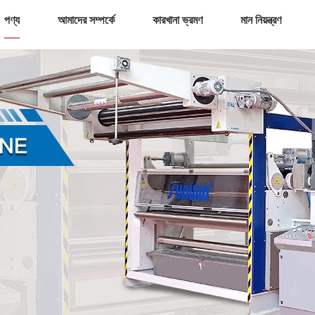
পণ্য
আমাদের সম্পর্কে
কারখানা ভ্রমণ
মান নিয়ন্ত্রণ