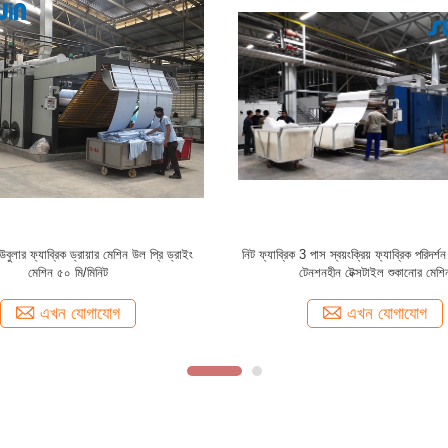
পড়ের জন্য স্বয়ংক্রিয় বেলুন প্যাডার ফ্যাব্রিক
জাম্বো ক্যাপাসিটি ফ্যাব্রিক রিলাক্স টেক্সটাইল ড্
ম্প্যাক্টর টেক্সটাইল ড্রায়ার মেশিন
ফ্যাব্রিকের জন্য 2600 মিমি
এখন যোগাযোগ
এখন যোগাযোগ