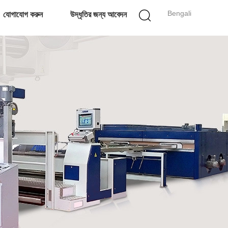
Bengali
যোগাযোগ করুন
উদ্ধৃতির জন্য আবেদন